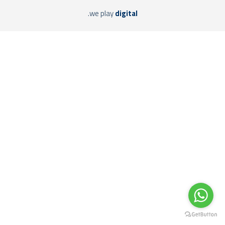
.we play
digital