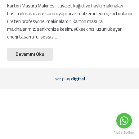
Karton Masura Makinesi, tuvalet kağıdı ve havlu makinaları
başta olmak üzere sarımı yapılacak malzemelerin iç kartonlarını
üreten profesyonel makinalardır. Karton masura
makinalarımız; senkronize kesim, yüksek hız, uzunluk ayarı,
enerji tasarrufu, sessiz…
Devamını Oku
.we play
digital