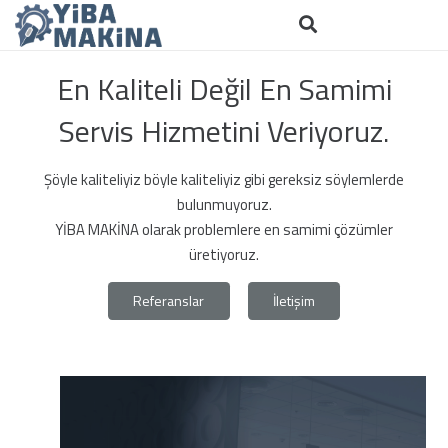
En Kaliteli Değil En Samimi
Servis Hizmetini Veriyoruz.
Şöyle kaliteliyiz böyle kaliteliyiz gibi gereksiz söylemlerde
bulunmuyoruz.
YİBA MAKİNA olarak problemlere en samimi çözümler
üretiyoruz.
Referanslar
İletişim