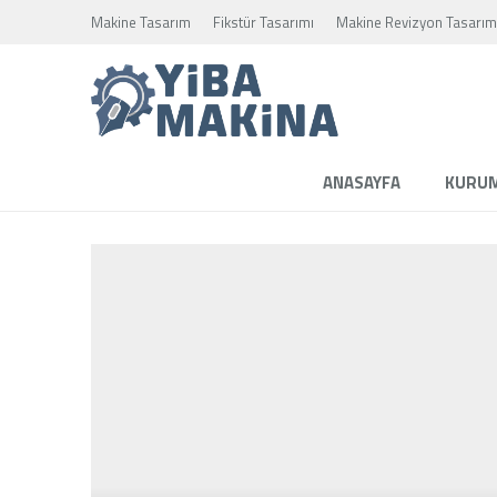
Makine Tasarım
Fikstür Tasarımı
Makine Revizyon Tasarım
ANASAYFA
KURU