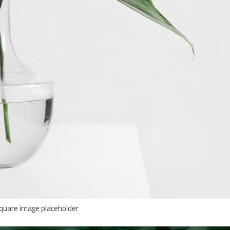
quare image placeholder