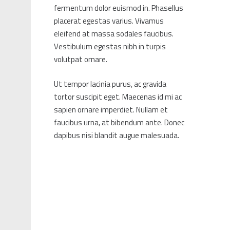
fermentum dolor euismod in. Phasellus
placerat egestas varius. Vivamus
eleifend at massa sodales faucibus.
Vestibulum egestas nibh in turpis
volutpat ornare.
Ut tempor lacinia purus, ac gravida
tortor suscipit eget. Maecenas id mi ac
sapien ornare imperdiet. Nullam et
faucibus urna, at bibendum ante. Donec
dapibus nisi blandit augue malesuada.