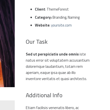
Client
: ThemeForest
Category:
Branding, Naming
Website
:
yoursite.com
Our Task
Sed ut perspiciatis unde omnis
iste
natus error sit voluptatem accusantium
doloremque laudantium, totam rem
aperiam, eaque ipsa quae ab illo
inventore veritatis et quasi architecto.
Additional Info
Etiam facilisis venenatis libero, ac